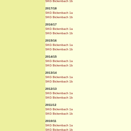
SKG Bickenbach 1b
2017/18
SKG Bickenbach 1a
SKG Bickenbach 1b
2016/17
SKG Bickenbach 1a
SKG Bickenbach 1b
2015/16
SKG Bickenbach 1a
SKG Bickenbach 1b
2014/15
SKG Bickenbach 1a
SKG Bickenbach 1b
2013/14
SKG Bickenbach 1a
SKG Bickenbach 1b
2012/13
SKG Bickenbach 1a
SKG Bickenbach 1b
2011/12
SKG Bickenbach 1a
SKG Bickenbach 1b
2010/11
SKG Bickenbach 1a
SKG Bickenbach 1b