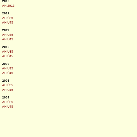
2013
AH 2013
2012
AH Ü35
AH Ü45
2011
AH Ü35
AH Ü45
2010
AH Ü35
AH Ü45
2009
AH Ü35
AH Ü45
2008
AH Ü35
AH Ü45
2007
AH Ü35
AH Ü45