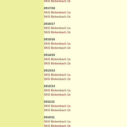
SKG Bickenbach 1b
2017/18
SKG Bickenbach 1a
SKG Bickenbach 1b
2016/17
SKG Bickenbach 1a
SKG Bickenbach 1b
2015/16
SKG Bickenbach 1a
SKG Bickenbach 1b
2014/15
SKG Bickenbach 1a
SKG Bickenbach 1b
2013/14
SKG Bickenbach 1a
SKG Bickenbach 1b
2012/13
SKG Bickenbach 1a
SKG Bickenbach 1b
2011/12
SKG Bickenbach 1a
SKG Bickenbach 1b
2010/11
SKG Bickenbach 1a
SKG Bickenbach 1b