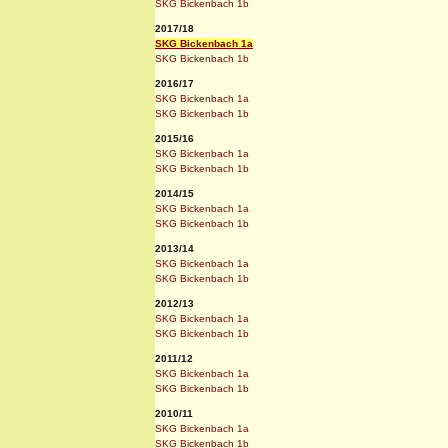
SKG Bickenbach 1b
2017/18
SKG Bickenbach 1a
SKG Bickenbach 1b
2016/17
SKG Bickenbach 1a
SKG Bickenbach 1b
2015/16
SKG Bickenbach 1a
SKG Bickenbach 1b
2014/15
SKG Bickenbach 1a
SKG Bickenbach 1b
2013/14
SKG Bickenbach 1a
SKG Bickenbach 1b
2012/13
SKG Bickenbach 1a
SKG Bickenbach 1b
2011/12
SKG Bickenbach 1a
SKG Bickenbach 1b
2010/11
SKG Bickenbach 1a
SKG Bickenbach 1b