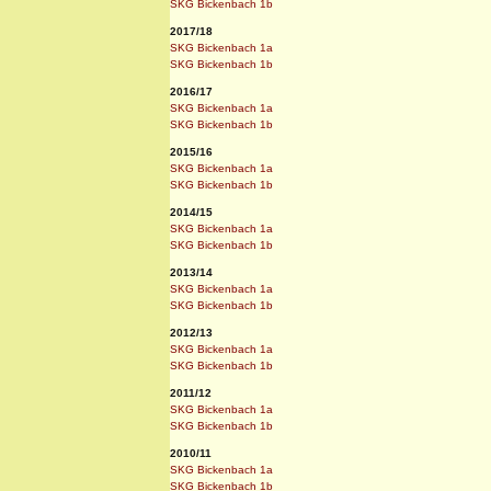
SKG Bickenbach 1b
2017/18
SKG Bickenbach 1a
SKG Bickenbach 1b
2016/17
SKG Bickenbach 1a
SKG Bickenbach 1b
2015/16
SKG Bickenbach 1a
SKG Bickenbach 1b
2014/15
SKG Bickenbach 1a
SKG Bickenbach 1b
2013/14
SKG Bickenbach 1a
SKG Bickenbach 1b
2012/13
SKG Bickenbach 1a
SKG Bickenbach 1b
2011/12
SKG Bickenbach 1a
SKG Bickenbach 1b
2010/11
SKG Bickenbach 1a
SKG Bickenbach 1b