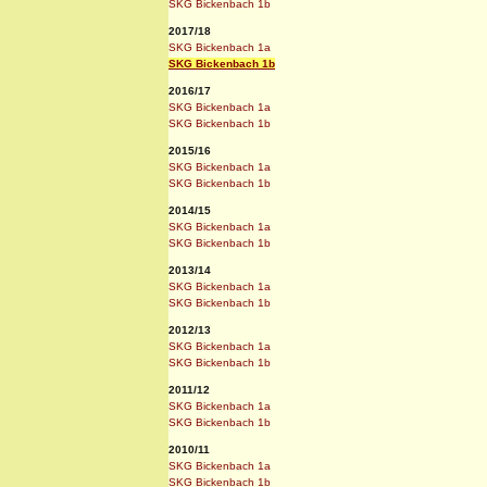
SKG Bickenbach 1b
2017/18
SKG Bickenbach 1a
SKG Bickenbach 1b
2016/17
SKG Bickenbach 1a
SKG Bickenbach 1b
2015/16
SKG Bickenbach 1a
SKG Bickenbach 1b
2014/15
SKG Bickenbach 1a
SKG Bickenbach 1b
2013/14
SKG Bickenbach 1a
SKG Bickenbach 1b
2012/13
SKG Bickenbach 1a
SKG Bickenbach 1b
2011/12
SKG Bickenbach 1a
SKG Bickenbach 1b
2010/11
SKG Bickenbach 1a
SKG Bickenbach 1b