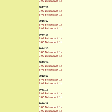
SKG Bickenbach 1b
2017/18
SKG Bickenbach 1a
SKG Bickenbach 1b
2016/17
SKG Bickenbach 1a
SKG Bickenbach 1b
2015/16
SKG Bickenbach 1a
SKG Bickenbach 1b
2014/15
SKG Bickenbach 1a
SKG Bickenbach 1b
2013/14
SKG Bickenbach 1a
SKG Bickenbach 1b
2012/13
SKG Bickenbach 1a
SKG Bickenbach 1b
2011/12
SKG Bickenbach 1a
SKG Bickenbach 1b
2010/11
SKG Bickenbach 1a
SKG Bickenbach 1b