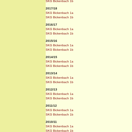
SKG Bickenbach 1b
2017/18
SKG Bickenbach 1a
SKG Bickenbach 1b
2016/17
SKG Bickenbach 1a
SKG Bickenbach 1b
2015/16
SKG Bickenbach 1a
SKG Bickenbach 1b
2014/15
SKG Bickenbach 1a
SKG Bickenbach 1b
2013/14
SKG Bickenbach 1a
SKG Bickenbach 1b
2012/13
SKG Bickenbach 1a
SKG Bickenbach 1b
2011/12
SKG Bickenbach 1a
SKG Bickenbach 1b
2010/11
SKG Bickenbach 1a
SKG Bickenbach 1b