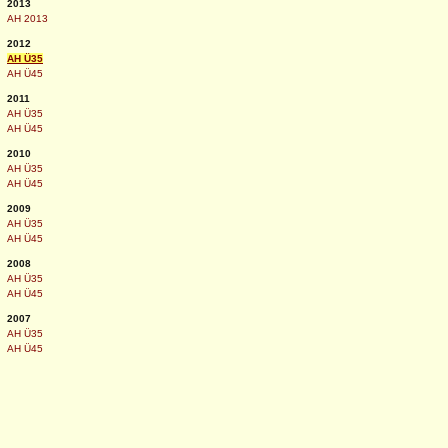
2013
AH 2013
2012
AH Ü35
AH Ü45
2011
AH Ü35
AH Ü45
2010
AH Ü35
AH Ü45
2009
AH Ü35
AH Ü45
2008
AH Ü35
AH Ü45
2007
AH Ü35
AH Ü45