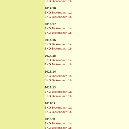
SKG Bickenbach 1b
2017/18
SKG Bickenbach 1a
SKG Bickenbach 1b
2016/17
SKG Bickenbach 1a
SKG Bickenbach 1b
2015/16
SKG Bickenbach 1a
SKG Bickenbach 1b
2014/15
SKG Bickenbach 1a
SKG Bickenbach 1b
2013/14
SKG Bickenbach 1a
SKG Bickenbach 1b
2012/13
SKG Bickenbach 1a
SKG Bickenbach 1b
2011/12
SKG Bickenbach 1a
SKG Bickenbach 1b
2010/11
SKG Bickenbach 1a
SKG Bickenbach 1b